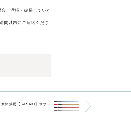
場合、汚損・破損していた
1週間以内にご連絡くださ
新体操用【SASAKI】ササ