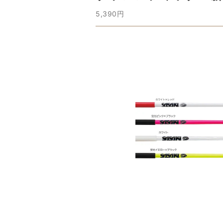
5,390円