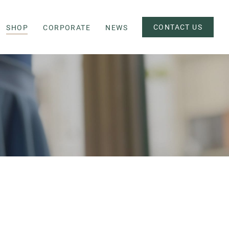
CONTACT US
SHOP
CORPORATE
NEWS