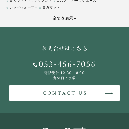
ヨガマット・サプリメント
コスメ
ハーフシューズ
レッグウォーマー
ヨガマット
全てを表示
+
お問合せはこちら
053-456-7056
電話受付 10:30-18:00
定休日：水曜
CONTACT US