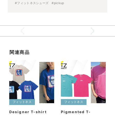
#フィットネスシューズ
#pickup
関連商品
フィットネス
フィットネス
Designer T-shirt
Pigmented T-