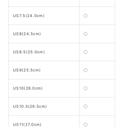
US7.5(24.0cm)
US8(24.5cm)
US8.5(25.0cm)
US9(25.5cm)
US10(26.0cm)
US10.5(26.5cm)
US11(27.0cm)