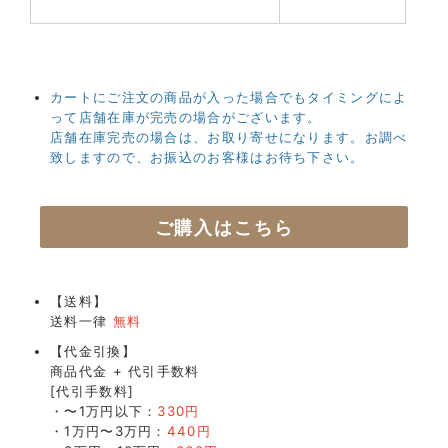
カートにご注文の商品が入った場合でもタイミングによ
って店舗在庫が完売の場合がございます。
店舗在庫完売の場合は、お取り寄せになります。お調べ
致しますので、お振込のお客様はお待ち下さい。
ご購入はこちら
【送料】
送料一律
無料
【代金引換】
商品代金 + 代引手数料
[代引手数料]
・〜1万円以下：
330円
・1万円〜3万円：
440円