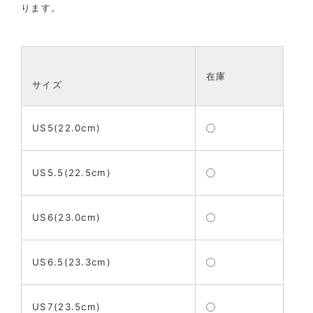
ります。
在庫
サイズ
US5(22.0cm)
US5.5(22.5cm)
US6(23.0cm)
US6.5(23.3cm)
US7(23.5cm)