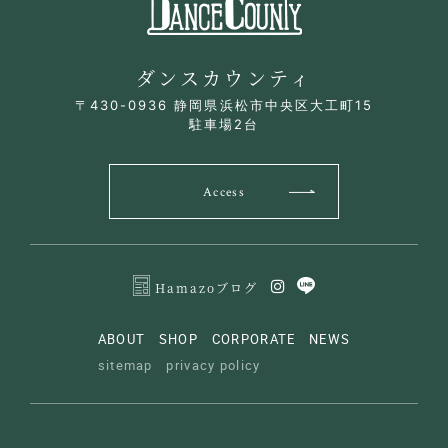
ダンスカウンティ
〒430-0936 静岡県浜松市中央区大工町15
駐車場2台
Access
Hamazoブログ
ABOUT
SHOP
CORPORATE
NEWS
sitemap
privacy policy