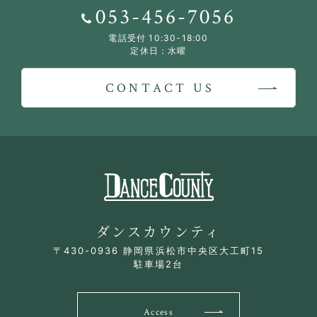
053-456-7056
電話受付 10:30-18:00
定休日：水曜
CONTACT US
ダンスカウンティ
〒430-0936 静岡県浜松市中央区大工町15
駐車場2台
Access