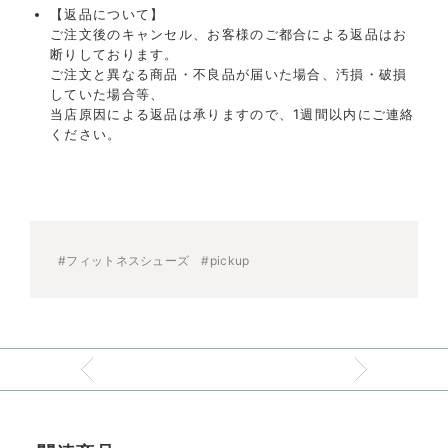
【返品について】
ご注文後のキャンセル、お客様のご都合による返品はお
断りしております。
ご注文と異なる商品・不良品が届いた場合、汚損・破損
していた場合等、
当店原因による返品は承りますので、1週間以内にご連絡
ください。
#フィットネスシューズ
#pickup