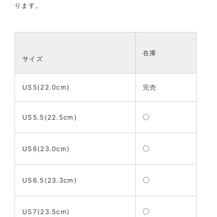
ります。
在庫
サイズ
US5(22.0cm)
完売
US5.5(22.5cm)
US6(23.0cm)
US6.5(23.3cm)
US7(23.5cm)