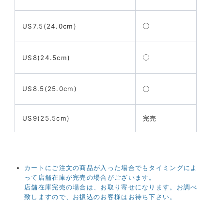
US7.5(24.0cm)
US8(24.5cm)
US8.5(25.0cm)
US9(25.5cm)
完売
カートにご注文の商品が入った場合でもタイミングによ
って店舗在庫が完売の場合がございます。
店舗在庫完売の場合は、お取り寄せになります。お調べ
致しますので、お振込のお客様はお待ち下さい。