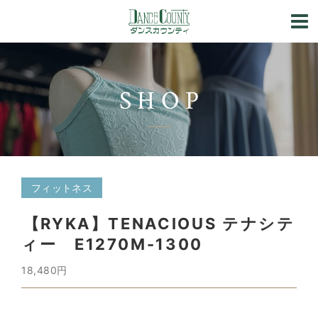
SHOP
フィットネス
【RYKA】TENACIOUS テナシテ
ィー E1270M-1300
18,480円