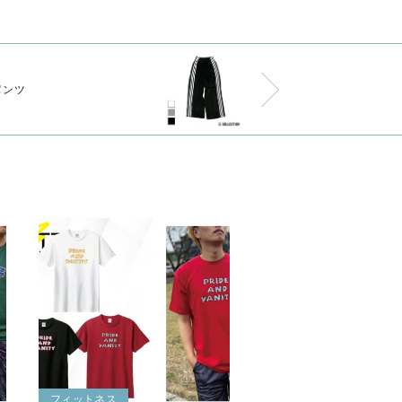
パンツ
フィットネス