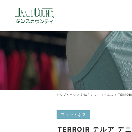
トップページ
SHOP
フィットネス
TERRO
フィットネス
TERROIR テルア 