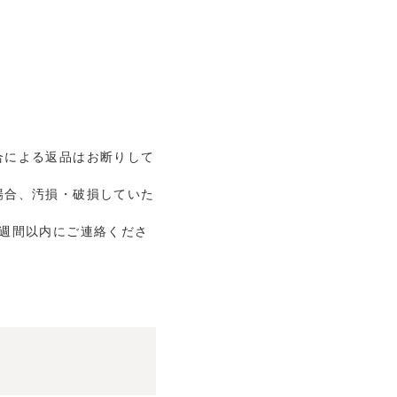
合による返品はお断りして
場合、汚損・破損していた
1週間以内にご連絡くださ