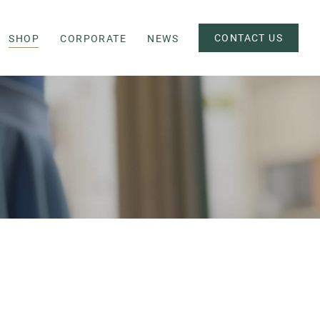
CONTACT US
SHOP
CORPORATE
NEWS