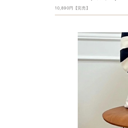
10,890円【完売】