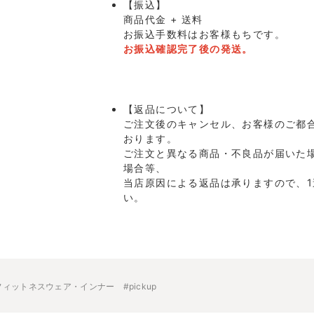
【振込】
商品代金 + 送料
お振込手数料はお客様もちです。
お振込確認完了後の発送。
【返品について】
ご注文後のキャンセル、お客様のご都
おります。
ご注文と異なる商品・不良品が届いた
場合等、
当店原因による返品は承りますので、
い。
フィットネスウェア・インナー
#pickup