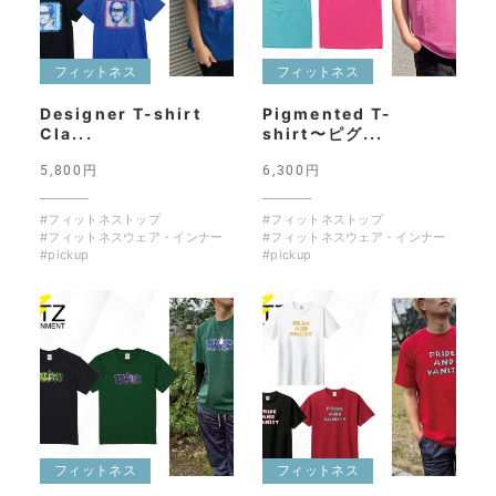
フィットネス
フィットネス
Designer T-shirt
Pigmented T-
Cla...
shirt〜ピグ...
5,800円
6,300円
#フィットネストップ
#フィットネストップ
#フィットネスウェア・インナー
#フィットネスウェア・インナー
#pickup
#pickup
フィットネス
フィットネス