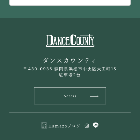
ダンスカウンティ
〒430-0936 静岡県浜松市中央区大工町15
駐車場2台
Access
Hamazoブログ