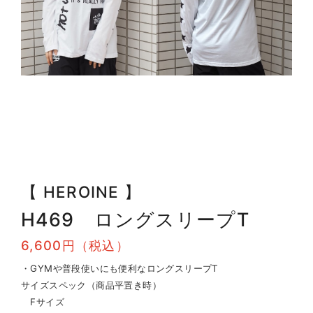
【 HEROINE 】
H469 ロングスリープT
6,600円（税込）
・GYMや普段使いにも便利なロングスリープT
サイズスペック（商品平置き時）
Fサイズ