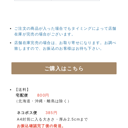
ご注文の商品が入った場合でもタイミングによって店舗
在庫が完売の場合がございます。
店舗在庫完売の場合は、お取り寄せになります。お調べ
致しますので、お振込のお客様はお待ち下さい。
ご購入はこちら
【送料】
宅配便
800円
（北海道・沖縄・離島は除く）
ネコポス便
385円
A4封筒に入る大きさ・厚み2.5cmまで
お振込確認完了後の発送。