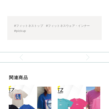
#フィットネストップ
#フィットネスウェア・インナー
#pickup
関連商品