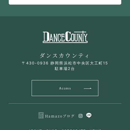
ダンスカウンティ
〒430-0936 静岡県浜松市中央区大工町15
駐車場2台
Access
Hamazoブログ