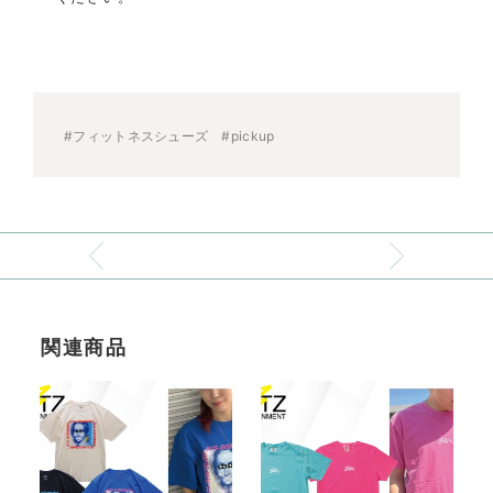
#フィットネスシューズ
#pickup
関連商品