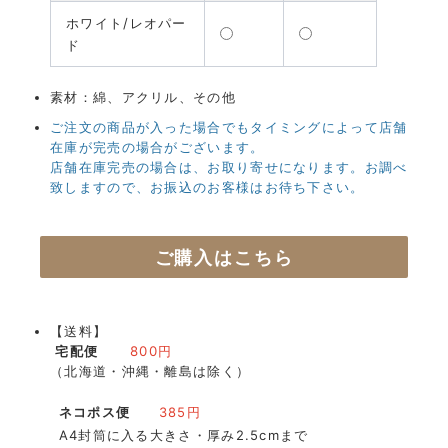
ホワイト/レオパー
ド
素材：綿、アクリル、その他
ご注文の商品が入った場合でもタイミングによって店舗
在庫が完売の場合がございます。
店舗在庫完売の場合は、お取り寄せになります。お調べ
致しますので、お振込のお客様はお待ち下さい。
ご購入はこちら
【送料】
宅配便
800円
（北海道・沖縄・離島は除く）
ネコポス便
385円
A4封筒に入る大きさ・厚み2.5cmまで