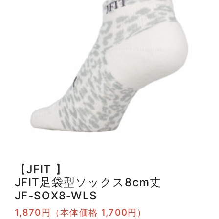
【JFIT 】
JFIT足袋型ソックス8cm丈
JF-SOX8-WLS
1,870円（本体価格 1,700円）