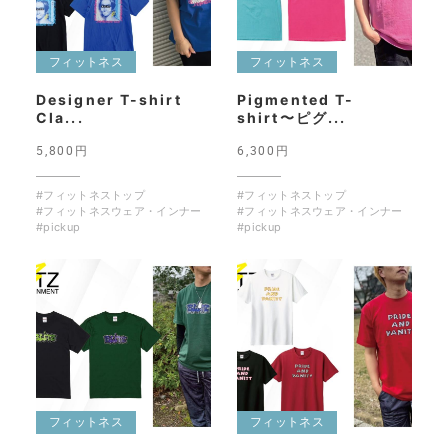
フィットネス
フィットネス
Designer T-shirt
Pigmented T-
Cla...
shirt〜ピグ...
5,800円
6,300円
#フィットネストップ
#フィットネストップ
#フィットネスウェア・インナー
#フィットネスウェア・インナー
#pickup
#pickup
フィットネス
フィットネス