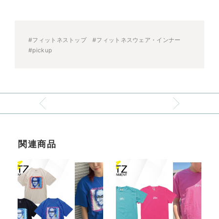
#フィットネストップ
#フィットネスウェア・インナー
#pickup
関連商品