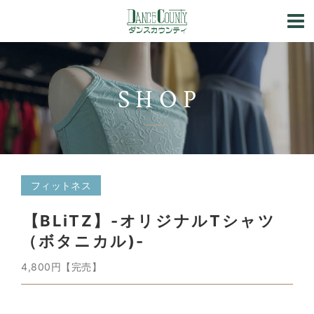
SHOP
フィットネス
【BLiTZ】-オリジナルTシャツ
（ボタニカル)-
4,800円【完売】