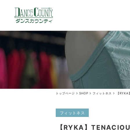
トップページ
SHOP
フィットネス
【RYKA
フィットネス
【RYKA】TENACIO