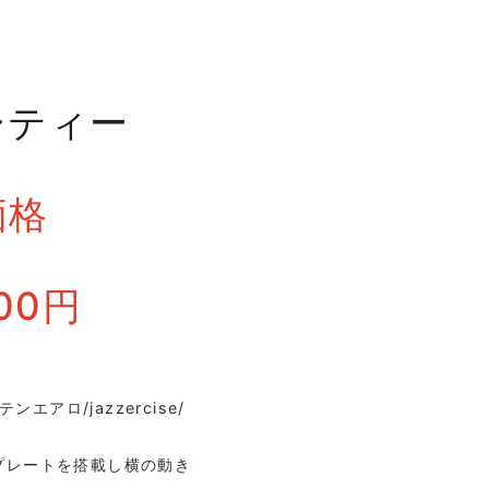
シティー
価格
900円
エアロ/jazzercise/
.プレートを搭載し横の動き