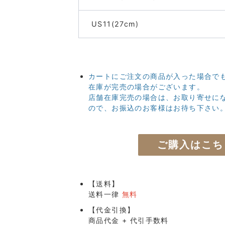
US11(27cm)
カートにご注文の商品が入った場合で
在庫が完売の場合がございます。
店舗在庫完売の場合は、お取り寄せに
ので、お振込のお客様はお待ち下さい
ご購入はこち
【送料】
送料一律
無料
【代金引換】
商品代金 + 代引手数料