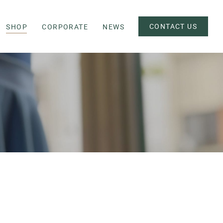
CONTACT US
SHOP
CORPORATE
NEWS