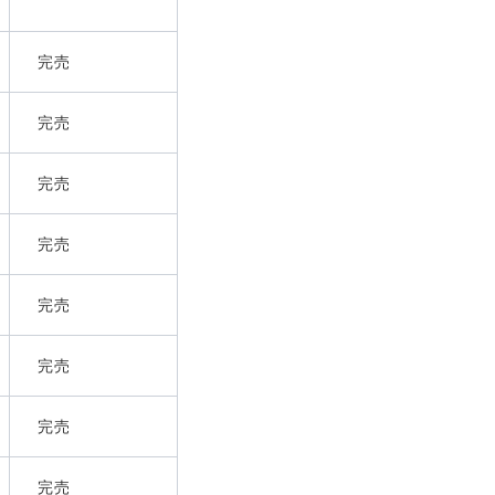
完売
完売
完売
完売
完売
完売
完売
完売