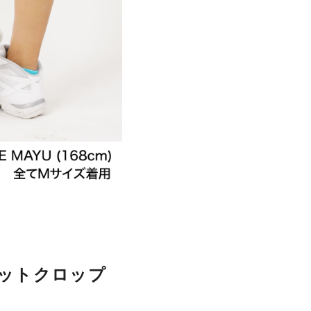
ェットクロップ