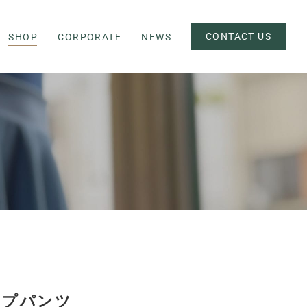
CONTACT US
SHOP
CORPORATE
NEWS
ップパンツ