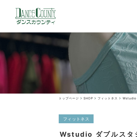
トップページ
SHOP
フィットネス
Wstu
フィットネス
Wstudio ダブル