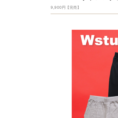
9,900円【完売】