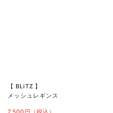
【 BLiTZ 】
メッシュレギンス
7,500円（税込）