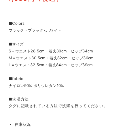
■Colors
ブラック・ブラック×ホワイト
■サイズ
S＝ウエスト28.5cm・着丈80cm・ヒップ34cm
M＝ウエスト30.5cm・着丈82cm・ヒップ36cm
L＝ウエスト32.5cm・着丈84cm・ヒップ39cm
■fabric
ナイロン90% ポリウレタン10%
■洗濯方法
タグに記載されている方法で洗濯を行ってください。
在庫状況