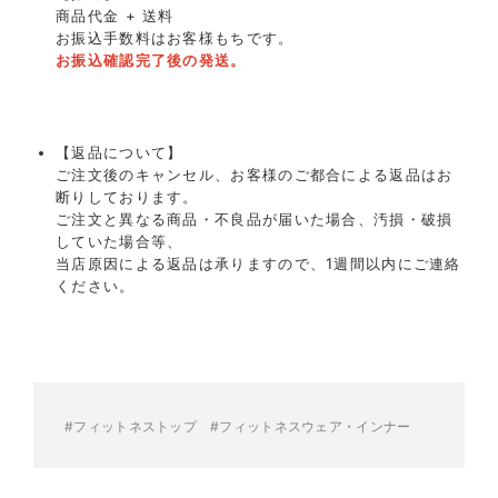
商品代金 + 送料
お振込手数料はお客様もちです。
お振込確認完了後の発送。
【返品について】
ご注文後のキャンセル、お客様のご都合による返品はお
断りしております。
ご注文と異なる商品・不良品が届いた場合、汚損・破損
していた場合等、
当店原因による返品は承りますので、1週間以内にご連絡
ください。
#フィットネストップ
#フィットネスウェア・インナー