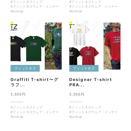
#フィットネストップ
#フィットネストップ
#フィットネスウェア・インナー
#フィットネスウェア・インナー
#pickup
#pickup
フィットネス
フィットネス
Graffiti T-shirt〜グ
Designer T-shirt
ラフ...
PRA...
5,500円
5,500円
#フィットネストップ
#フィットネストップ
#フィットネスウェア・インナー
#フィットネスウェア・インナー
#pickup
#pickup