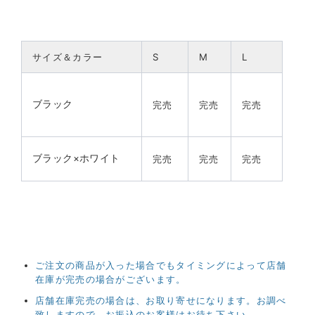
サイズ＆カラー
S
M
L
ブラック
完売
完売
完売
ブラック×ホワイト
完売
完売
完売
ご注文の商品が入った場合でもタイミングによって店舗
在庫が完売の場合がございます。
店舗在庫完売の場合は、お取り寄せになります。お調べ
致しますので、お振込のお客様はお待ち下さい。