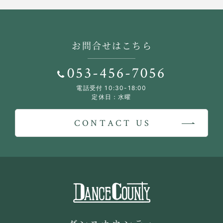
お問合せはこちら
053-456-7056
電話受付 10:30-18:00
定休日：水曜
CONTACT US