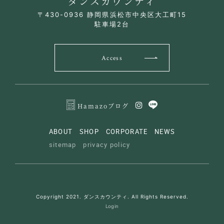
ダンスカウンティ
〒430-0936 静岡県浜松市中央区大工町15
駐車場2台
Access
Hamazoブログ
ABOUT
SHOP
CORPORATE
NEWS
sitemap
privacy policy
Copyright 2021. ダンスカウンティ. All Rights Reserved.
Login