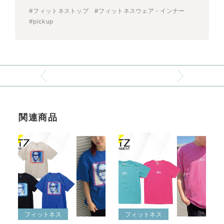
#フィットネストップ
#フィットネスウェア・インナー
#pickup
関連商品
フィットネス
フィットネス