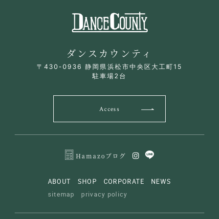
ダンスカウンティ
〒430-0936 静岡県浜松市中央区大工町15
駐車場2台
Access
Hamazoブログ
ABOUT
SHOP
CORPORATE
NEWS
sitemap
privacy policy