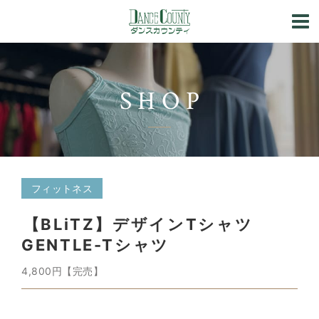
SHOP
フィットネス
【BLiTZ】デザインTシャツ
GENTLE-Tシャツ
4,800円【完売】