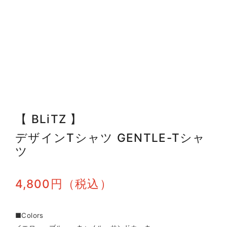
【 BLiTZ 】
デザインTシャツ GENTLE-Tシャ
ツ
4,800円（税込）
■Colors