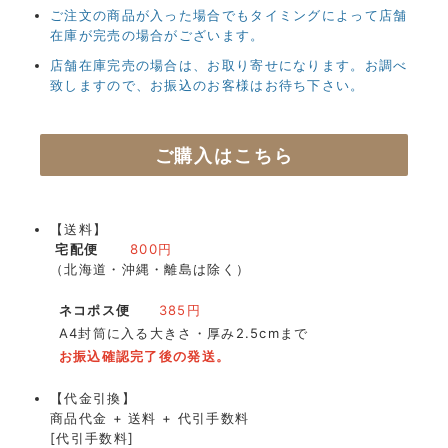
ご注文の商品が入った場合でもタイミングによって店舗
在庫が完売の場合がございます。
店舗在庫完売の場合は、お取り寄せになります。お調べ
致しますので、お振込のお客様はお待ち下さい。
ご購入はこちら
【送料】
宅配便
800円
（北海道・沖縄・離島は除く）
ネコポス便
385円
A4封筒に入る大きさ・厚み2.5cmまで
お振込確認完了後の発送。
【代金引換】
商品代金 + 送料 + 代引手数料
[代引手数料]