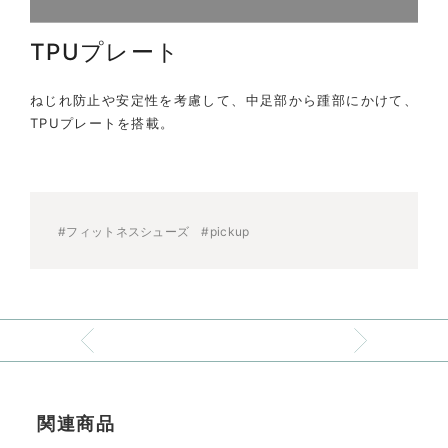
TPUプレート
ねじれ防止や安定性を考慮して、中足部から踵部にかけて、
TPUプレートを搭載。
#フィットネスシューズ
#pickup
関連商品