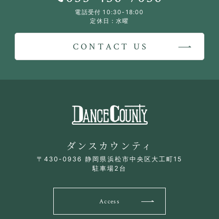
電話受付 10:30-18:00
定休日：水曜
CONTACT US
ダンスカウンティ
〒430-0936 静岡県浜松市中央区大工町15
駐車場2台
Access