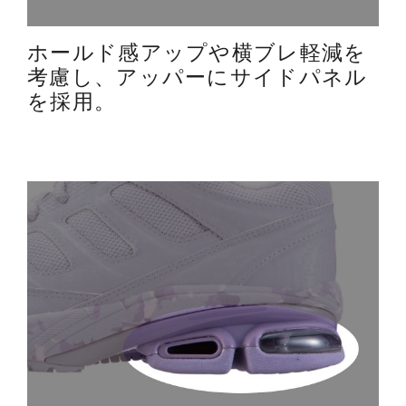
ホールド感アップや横ブレ軽減を
考慮し、アッパーにサイドパネル
を採用。