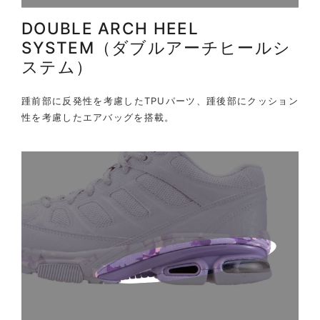
DOUBLE ARCH HEEL
SYSTEM（ダブルアーチヒールシ
ステム）
踵前部に反発性を考慮したTPUパーツ、踵後部にクッション
性を考慮したエアバッグを搭載。