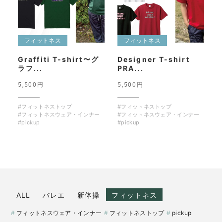
フィットネス
フィットネス
Graffiti T-shirt〜グ
Designer T-shirt
ラフ...
PRA...
5,500円
5,500円
#フィットネストップ
#フィットネストップ
#フィットネスウェア・インナー
#フィットネスウェア・インナー
#pickup
#pickup
ALL
バレエ
新体操
フィットネス
フィットネスウェア・インナー
フィットネストップ
pickup