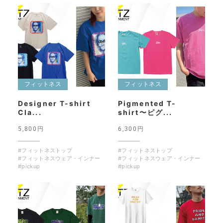
フィットネス
フィットネス
Designer T-shirt
Pigmented T-
Cla...
shirt〜ピグ...
5,800円
6,300円
#フィットネストップ
#フィットネストップ
#フィットネスウェア・インナー
#フィットネスウェア・インナー
#pickup
#pickup