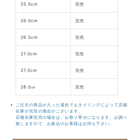
25.5cm
完売
26.0cm
完売
26.5cm
完売
27.0cm
完売
27.5cm
完売
28.0㎝
完売
ご注文の商品が入った場合でもタイミングによって店舗
在庫が完売の場合がございます。
店舗在庫完売の場合は、お取り寄せになります。お調べ
致しますので、お振込のお客様はお待ち下さい。