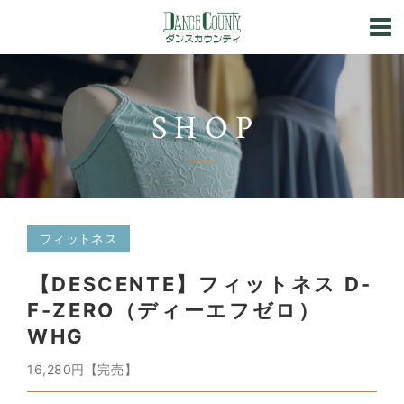
SHOP
フィットネス
【DESCENTE】フィットネス D-
F-ZERO（ディーエフゼロ）
WHG
16,280円【完売】