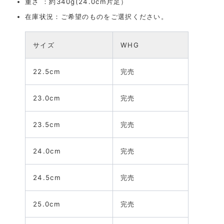
重さ ：約340g(24.0cm片足）
在庫状況：ご希望のものをご選択ください。
サイズ
WHG
22.5cm
完売
23.0cm
完売
23.5cm
完売
24.0cm
完売
24.5cm
完売
25.0cm
完売