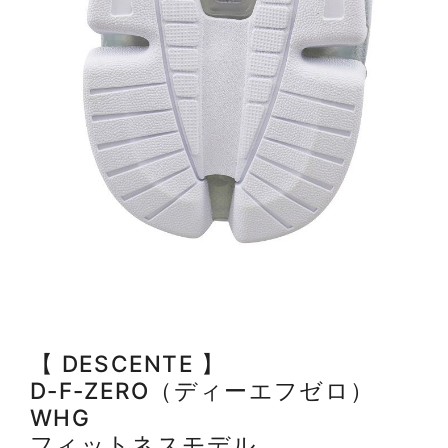
【 DESCENTE 】
D-F-ZERO（ディーエフゼロ）
WHG
フィットネスモデル