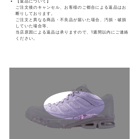
【返品について】
ご注文後のキャンセル、お客様のご都合による返品はお
断りしております。
ご注文と異なる商品・不良品が届いた場合、汚損・破損
していた場合等、
当店原因による返品は承りますので、1週間以内にご連絡
ください。