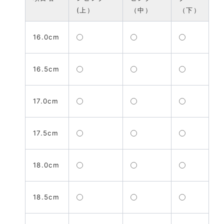
(上）
（中）
（下）
16.0cm
16.5cm
17.0cm
17.5cm
18.0cm
18.5cm