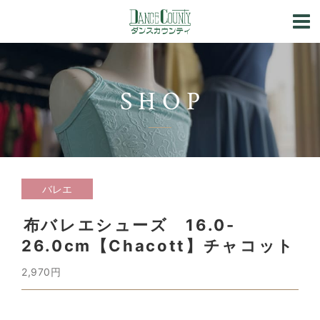
SHOP
バレエ
布バレエシューズ 16.0-
26.0cm【Chacott】チャコット
2,970円