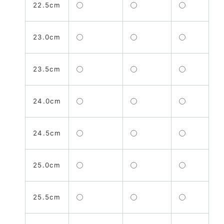
22.5cm
23.0cm
23.5cm
24.0cm
24.5cm
25.0cm
25.5cm