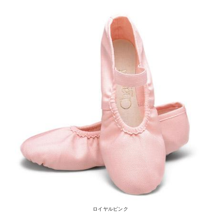
ロイヤルピンク