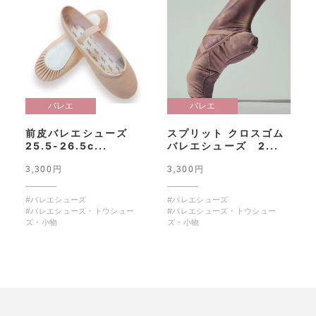
バレエ
バレエ
前皮バレエシューズ
スプリット クロスゴム
25.5-26.5c...
バレエシューズ 2...
3,300円
3,300円
#バレエシューズ
#バレエシューズ
#バレエシューズ・トウシュー
#バレエシューズ・トウシュー
ズ・小物
ズ・小物