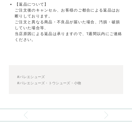
【返品について】
ご注文後のキャンセル、お客様のご都合による返品はお
断りしております。
ご注文と異なる商品・不良品が届いた場合、汚損・破損
していた場合等、
当店原因による返品は承りますので、1週間以内にご連絡
ください。
#バレエシューズ
#バレエシューズ・トウシューズ・小物