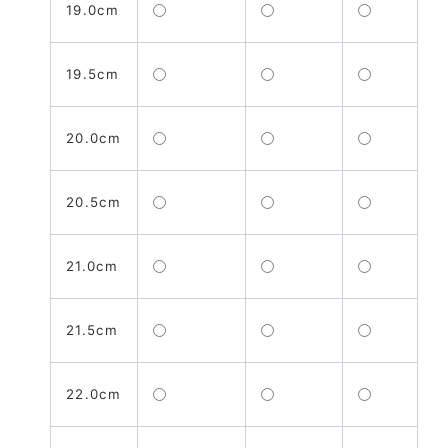
19.0cm
19.5cm
20.0cm
20.5cm
21.0cm
21.5cm
22.0cm