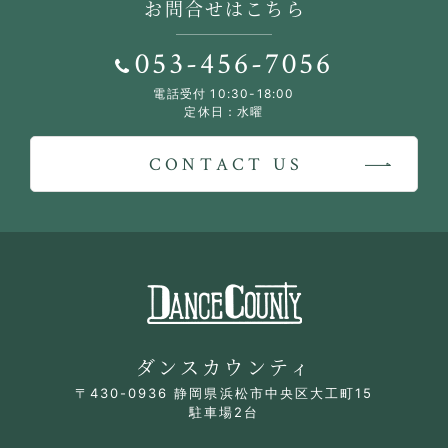
お問合せはこちら
053-456-7056
電話受付 10:30-18:00
定休日：水曜
CONTACT US
ダンスカウンティ
〒430-0936 静岡県浜松市中央区大工町15
駐車場2台