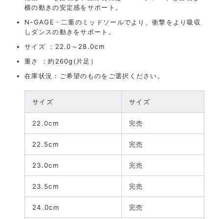
横の動きの安定感をサポート。
N-GAGE・二重のミッドソールでより、衝撃をより吸収
しダンスの動きをサポート。
サイズ ：22.0～28.0cm
重さ ：約260g(片足）
在庫状況：ご希望のものをご選択ください。
サイズ
サイズ
22.0cm
完売
22.5cm
完売
23.0cm
完売
23.5cm
完売
24.0cm
完売