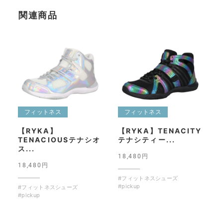
関連商品
フィットネス
フィットネス
【RYKA】
【RYKA】TENACITY
TENACIOUSテナシオ
テナシティー...
ス...
18,480円
18,480円
#フィットネスシューズ
#pickup
#フィットネスシューズ
#pickup