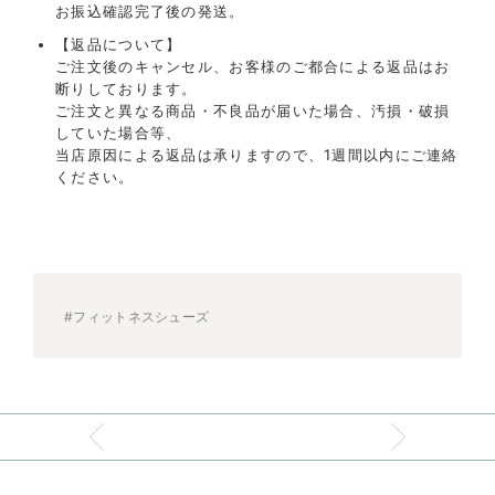
お振込確認完了後の発送。
【返品について】
ご注文後のキャンセル、お客様のご都合による返品はお
断りしております。
ご注文と異なる商品・不良品が届いた場合、汚損・破損
していた場合等、
当店原因による返品は承りますので、1週間以内にご連絡
ください。
#フィットネスシューズ