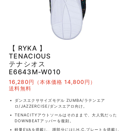
【 RYKA 】
TENACIOUS
テナシオス
E6643M-W010
16,280円（本体価格 14,800円）
送料無料
ダンスエクササイズモデル ZUMBA/ラテンエア
ロ/JAZZERCISE/ダンスエアロ向け。
TENACITYアウトソールはそのままで、大人気だった
DOWNBEATアッパーを復刻。
軽量EVAを搭載し、踵部分にはI.H.C.プレートを搭載し