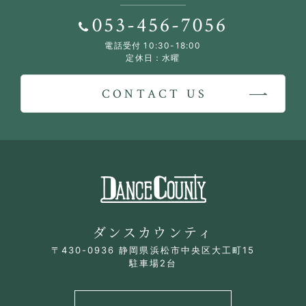
053-456-7056
電話受付 10:30-18:00
定休日：水曜
CONTACT US
ダンスカウンティ
〒430-0936 静岡県浜松市中央区大工町15
駐車場2台