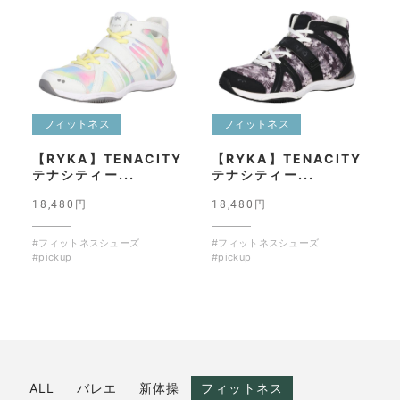
フィットネス
フィットネス
【RYKA】TENACITY
【RYKA】TENACITY
テナシティー...
テナシティー...
18,480円
18,480円
#フィットネスシューズ
#フィットネスシューズ
#pickup
#pickup
ALL
バレエ
新体操
フィットネス