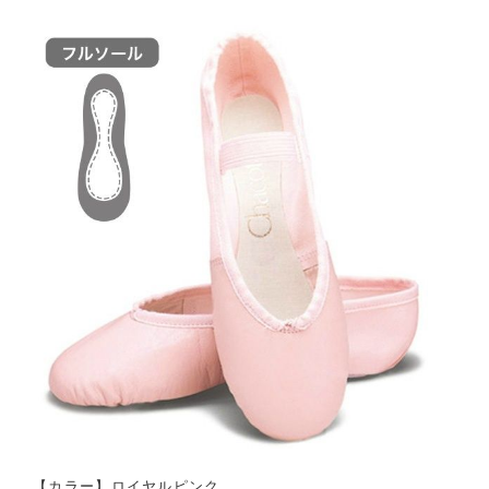
【カラー】ロイヤルピンク