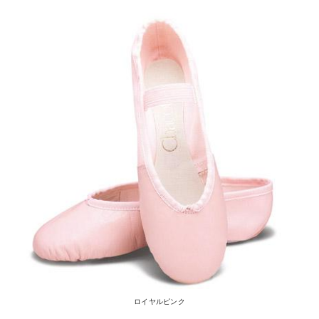
ロイヤルピンク