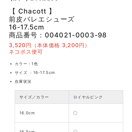
【 Chacott 】
前皮バレエシューズ
16-17.5cm
商品番号：004021-0003-98
3,520円（本体価格 3,200円）
ネコポス便可
カラー：1色
サイズ ：16-17.5cm
在庫状況
サイズ／カラー
ロイヤルピンク
16.0cm
16.5cm