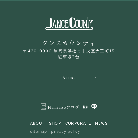
ダンスカウンティ
〒430-0936 静岡県浜松市中央区大工町15
駐車場2台
Access
Hamazoブログ
ABOUT
SHOP
CORPORATE
NEWS
sitemap
privacy policy