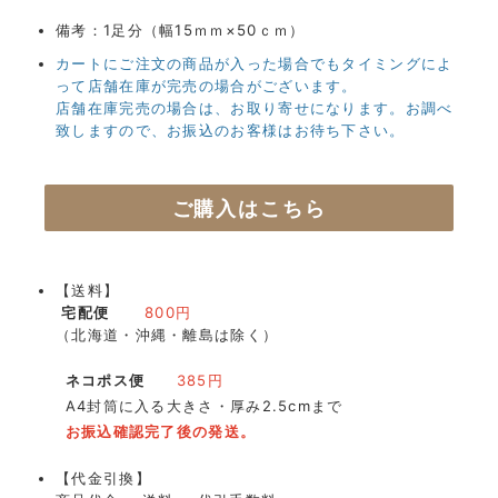
備考：1足分（幅15ｍｍ×50ｃｍ）
カートにご注文の商品が入った場合でもタイミングによ
って店舗在庫が完売の場合がございます。
店舗在庫完売の場合は、お取り寄せになります。お調べ
致しますので、お振込のお客様はお待ち下さい。
ご購入はこちら
【送料】
宅配便
800円
（北海道・沖縄・離島は除く）
ネコポス便
385円
A4封筒に入る大きさ・厚み2.5cmまで
お振込確認完了後の発送。
【代金引換】