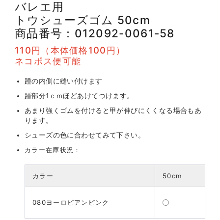
バレエ用
トウシューズゴム 50cm
商品番号：012092-0061-58
110円（本体価格100円）
ネコポス便可能
踵の内側に縫い付けます
踵部分1ｃｍほどあけてつけます。
あまり強くゴムを付けると甲が伸びにくくなる場合もあ
ります。
シューズの色に合わせてみて下さい。
カラー在庫状況：
カラー
50cm
080ヨーロピアンピンク