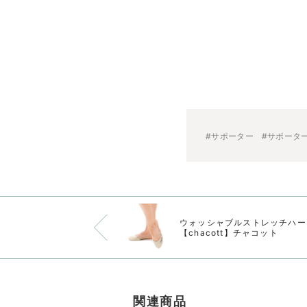
#サポーター
#サポータ
ウォッシャブルストレッチハー
【chacott】チャコット
関連商品