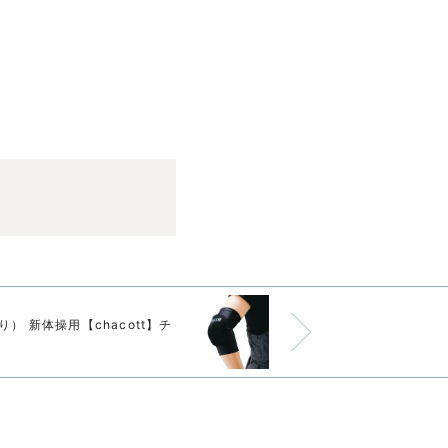
） 新体操用【chacott】チ