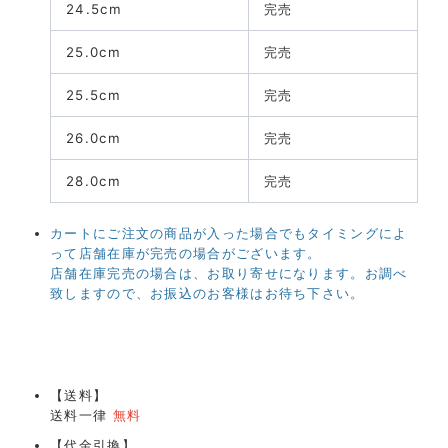
24.5cm
完売
25.0cm
完売
25.5cm
完売
26.0cm
完売
28.0cm
完売
カートにご注文の商品が入った場合でもタイミングによ
って店舗在庫が完売の場合がございます。
店舗在庫完売の場合は、お取り寄せになります。お調べ
致しますので、お振込のお客様はお待ち下さい。
【送料】
送料一律
無料
【代金引換】