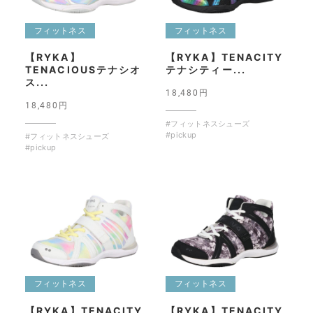
フィットネス
フィットネス
【RYKA】
【RYKA】TENACITY
TENACIOUSテナシオ
テナシティー...
ス...
18,480円
18,480円
#フィットネスシューズ
#pickup
#フィットネスシューズ
#pickup
フィットネス
フィットネス
【RYKA】TENACITY
【RYKA】TENACITY