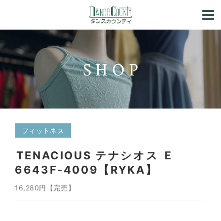
SHOP
フィットネス
TENACIOUS テナシオス Ｅ
6643F-4009【RYKA】
16,280円【完売】