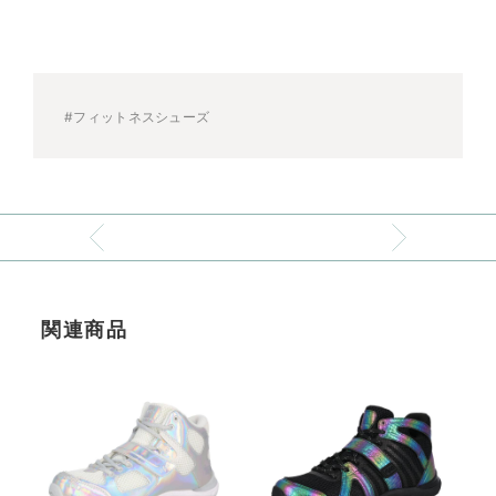
#フィットネスシューズ
関連商品