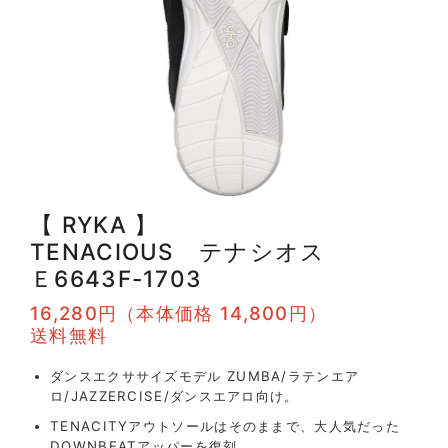
【 RYKA 】
TENACIOUS テナシオス
Ｅ6643F-1703
16,280円（本体価格 14,800円）
送料無料
ダンスエクササイズモデル ZUMBA/ラテンエア
ロ/JAZZERCISE/ダンスエアロ向け。
TENACITYアウトソールはそのままで、大人気だった
DOWNBEATアッパーを復刻。