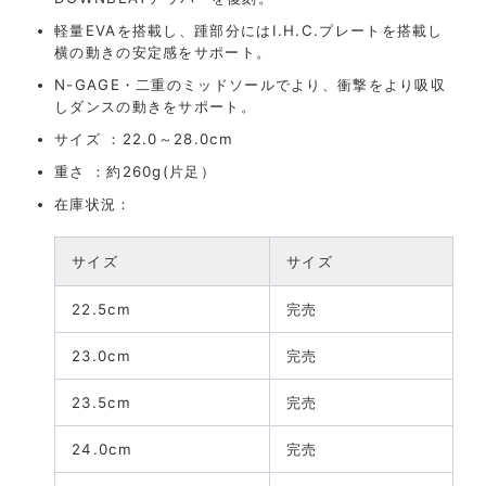
軽量EVAを搭載し、踵部分にはI.H.C.プレートを搭載し
横の動きの安定感をサポート。
N-GAGE・二重のミッドソールでより、衝撃をより吸収
しダンスの動きをサポート。
サイズ ：22.0～28.0cm
重さ ：約260g(片足）
在庫状況：
サイズ
サイズ
22.5cm
完売
23.0cm
完売
23.5cm
完売
24.0cm
完売