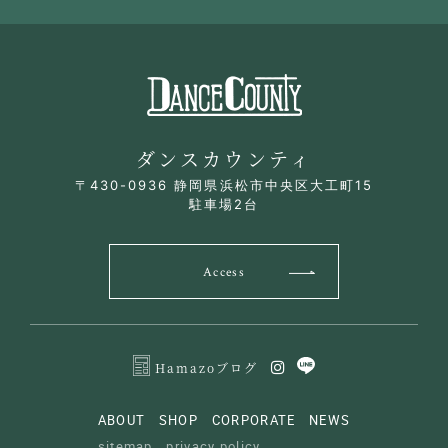
ダンスカウンティ
〒430-0936 静岡県浜松市中央区大工町15
駐車場2台
Access
Hamazoブログ
ABOUT
SHOP
CORPORATE
NEWS
sitemap
privacy policy