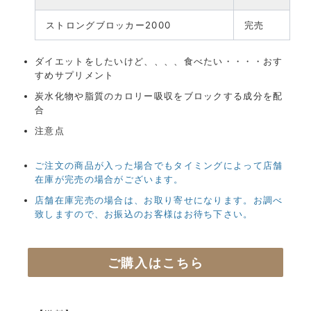
ストロングブロッカー2000
完売
ダイエットをしたいけど、、、、食べたい・・・・おす
すめサプリメント
炭水化物や脂質のカロリー吸収をブロックする成分を配
合
注意点
ご注文の商品が入った場合でもタイミングによって店舗
在庫が完売の場合がございます。
店舗在庫完売の場合は、お取り寄せになります。お調べ
致しますので、お振込のお客様はお待ち下さい。
ご購入はこちら