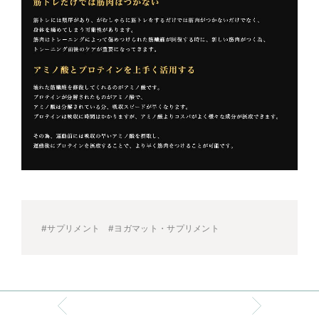
#サプリメント
#ヨガマット・サプリメント