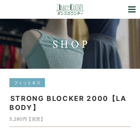
SHOP
フィットネス
STRONG BLOCKER 2000【LA
BODY】
5,280円【完売】