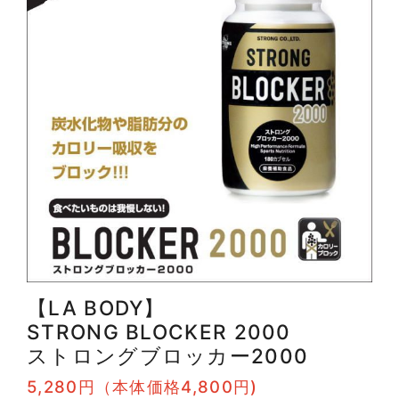
【LA BODY】
STRONG BLOCKER 2000
ストロングブロッカー2000
5,280円（本体価格4,800円)