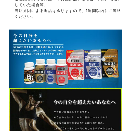
していた場合等、
当店原因による返品は承りますので、1週間以内にご連絡
ください。