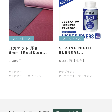
フィットネス
フィットネス
ヨガマット 厚さ
STRONG NIGHT
6mm【RealSton...
BURNERS...
3,300円
6,380円【完売】
#ヨガマット
#サプリメント
#ヨガマット・サプリメント
#ヨガマット・サプリメント