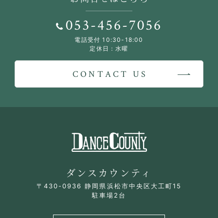
053-456-7056
電話受付 10:30-18:00
定休日：水曜
CONTACT US
ダンスカウンティ
〒430-0936 静岡県浜松市中央区大工町15
駐車場2台