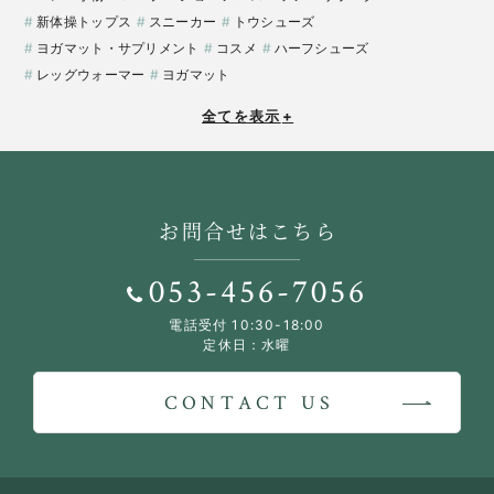
新体操トップス
スニーカー
トウシューズ
ヨガマット・サプリメント
コスメ
ハーフシューズ
レッグウォーマー
ヨガマット
全てを表示
+
お問合せはこちら
053-456-7056
電話受付 10:30-18:00
定休日：水曜
CONTACT US