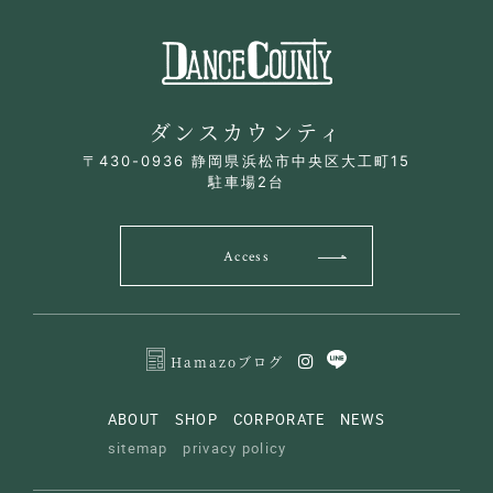
ダンスカウンティ
〒430-0936 静岡県浜松市中央区大工町15
駐車場2台
Access
Hamazoブログ
ABOUT
SHOP
CORPORATE
NEWS
sitemap
privacy policy