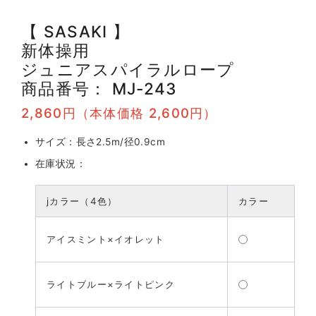
【 SASAKI 】
新体操用
ジュニアスパイラルロープ
商品番号： MJ-243
2,860円（本体価格 2,600円）
サイズ：長さ2.5m/径0.9cm
在庫状況：
jカラー（4色）
カラー
アイスミント×イオレット
ライトブルー×ライトピンク